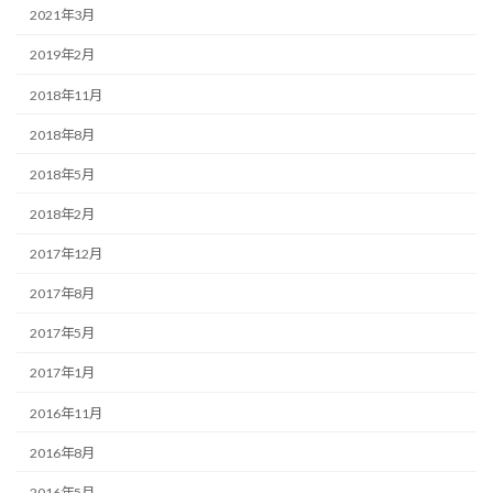
2021年3月
2019年2月
2018年11月
2018年8月
2018年5月
2018年2月
2017年12月
2017年8月
2017年5月
2017年1月
2016年11月
2016年8月
2016年5月