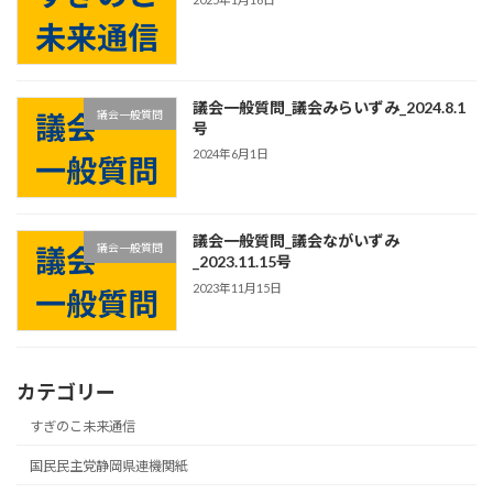
議会一般質問_議会みらいずみ_2024.8.1
議会一般質問
号
2024年6月1日
議会一般質問_議会ながいずみ
議会一般質問
_2023.11.15号
2023年11月15日
カテゴリー
すぎのこ未来通信
国民民主党静岡県連機関紙