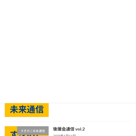
後援会通信 vol.5
すぎのこ未来通信
2025年1月16日
後援会通信 vol.4
すぎのこ未来通信
2025年1月16日
後援会通信 vol.3
すぎのこ未来通信
2025年1月16日
後援会通信 vol.2
すぎのこ未来通信
2025年1月16日