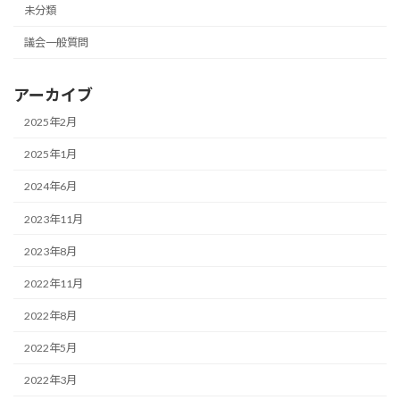
未分類
議会一般質問
アーカイブ
2025年2月
2025年1月
2024年6月
2023年11月
2023年8月
2022年11月
2022年8月
2022年5月
2022年3月