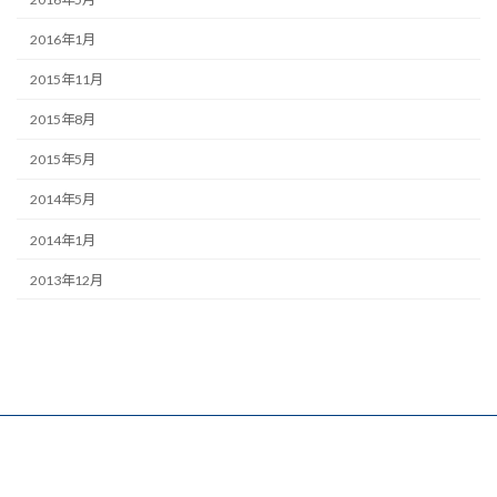
2016年1月
2015年11月
2015年8月
2015年5月
2014年5月
2014年1月
2013年12月