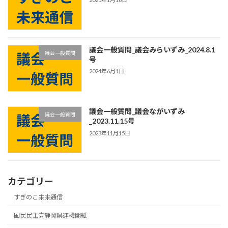
議会一般質問_議会みらいずみ_2024.8.1
議会一般質問
号
2024年6月1日
議会一般質問_議会ながいずみ
議会一般質問
_2023.11.15号
2023年11月15日
カテゴリー
すぎのこ未来通信
国民民主党静岡県連機関紙