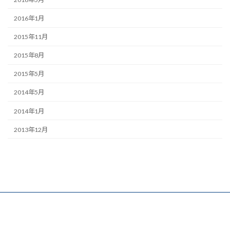
2016年1月
2015年11月
2015年8月
2015年5月
2014年5月
2014年1月
2013年12月