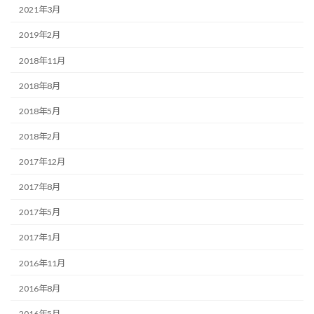
2021年3月
2019年2月
2018年11月
2018年8月
2018年5月
2018年2月
2017年12月
2017年8月
2017年5月
2017年1月
2016年11月
2016年8月
2016年5月