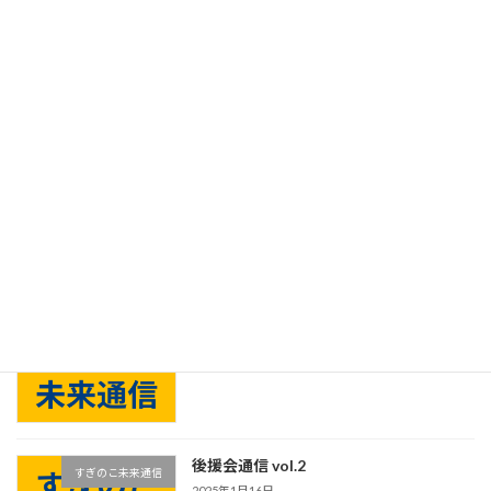
後援会通信 vol.5
すぎのこ未来通信
2025年1月16日
後援会通信 vol.4
すぎのこ未来通信
2025年1月16日
後援会通信 vol.3
すぎのこ未来通信
2025年1月16日
後援会通信 vol.2
すぎのこ未来通信
2025年1月16日