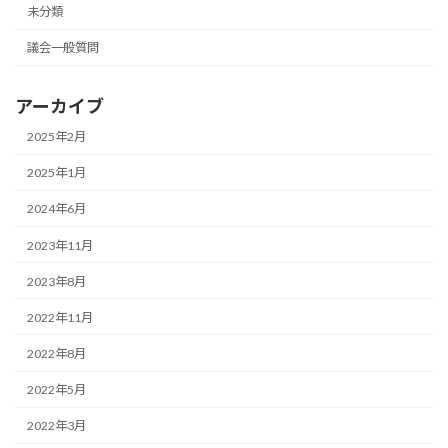
未分類
議会一般質問
アーカイブ
2025年2月
2025年1月
2024年6月
2023年11月
2023年8月
2022年11月
2022年8月
2022年5月
2022年3月